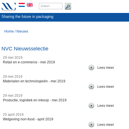
Sharing the future in packaging
Home
/
Nieuws
NVC Nieuwsselectie
29 mei 2019
Retail en e-commerce - mei 2019
Lees meer
29 mei 2019
Materialen en technologieën - mei 2019
Lees meer
29 mei 2019
Productie, logistiek en inkoop - mei 2019
Lees meer
25 april 2019
Wetgeving non-food - april 2019
Lees meer