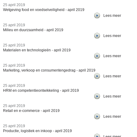
25 april 2019
Wetgeving food en voedselveiligheid - april 2019
Lees meer
25 april 2019
Milieu en duurzaamheid - april 2019
Lees meer
25 april 2019
Materialen en technologieën - april 2019
Lees meer
25 april 2019
Marketing, verkoop en consumentengedrag - april 2019
Lees meer
25 april 2019
HRM en competentieontwikkeling - april 2019
Lees meer
25 april 2019
Retail en e-commerce - april 2019
Lees meer
25 april 2019
Productie, logistiek en inkoop - april 2019
Lees meer