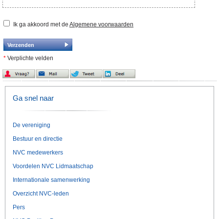
Ik ga akkoord met de
Algemene voorwaarden
*
Verplichte velden
Ga snel naar
De vereniging
Bestuur en directie
NVC medewerkers
Voordelen NVC Lidmaatschap
Internationale samenwerking
Overzicht NVC-leden
Pers