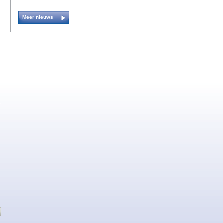
Meer nieuws