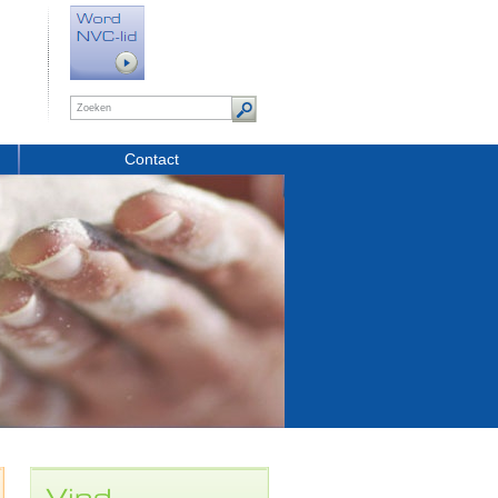
Contact