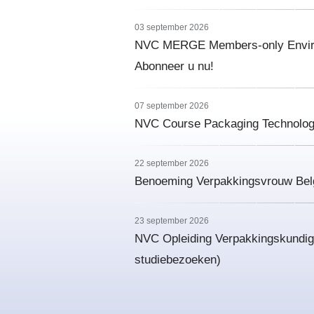
03 september 2026
NVC MERGE Members-only Environ
Abonneer u nu!
07 september 2026
NVC Course Packaging Technology 
22 september 2026
Benoeming Verpakkingsvrouw Bel
23 september 2026
NVC Opleiding Verpakkingskundige 
studiebezoeken)