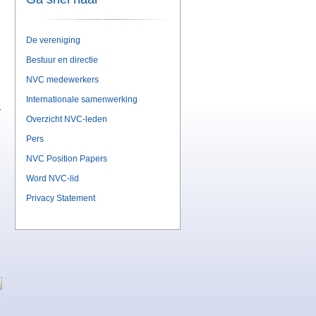
De vereniging
Bestuur en directie
NVC medewerkers
Internationale samenwerking
.
Overzicht NVC-leden
Pers
NVC Position Papers
Word NVC-lid
Privacy Statement