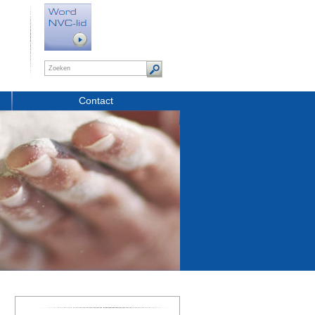
Contact