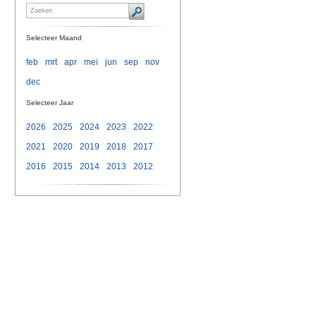
Selecteer Maand
feb
mrt
apr
mei
jun
sep
nov
dec
Selecteer Jaar
2026
2025
2024
2023
2022
2021
2020
2019
2018
2017
2016
2015
2014
2013
2012