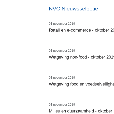
NVC Nieuwsselectie
01 november 2019
Retail en e-commerce - oktober 2
01 november 2019
Wetgeving non-food - oktober 201
01 november 2019
Wetgeving food en voedselveilighe
01 november 2019
Milieu en duurzaamheid - oktober