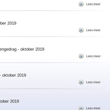
Lees meer
ober 2019
Lees meer
engedrag - oktober 2019
Lees meer
- oktober 2019
Lees meer
ktober 2019
Lees meer