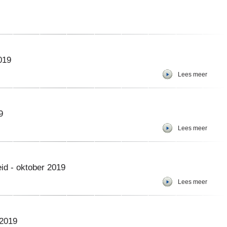
019
Lees meer
9
Lees meer
id - oktober 2019
Lees meer
 2019