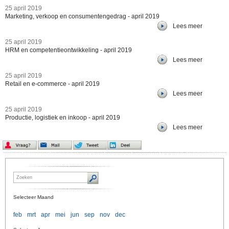
25 april 2019
Marketing, verkoop en consumentengedrag - april 2019
Lees meer
25 april 2019
HRM en competentieontwikkeling - april 2019
Lees meer
25 april 2019
Retail en e-commerce - april 2019
Lees meer
25 april 2019
Productie, logistiek en inkoop - april 2019
Lees meer
Selecteer Maand
feb
mrt
apr
mei
jun
sep
nov
dec