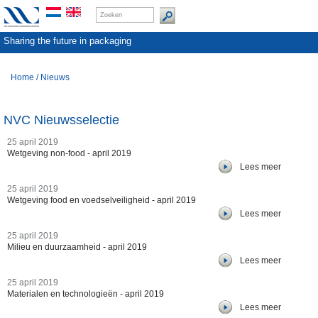
Sharing the future in packaging
Home
/
Nieuws
NVC Nieuwsselectie
25 april 2019
Wetgeving non-food - april 2019
Lees meer
25 april 2019
Wetgeving food en voedselveiligheid - april 2019
Lees meer
25 april 2019
Milieu en duurzaamheid - april 2019
Lees meer
25 april 2019
Materialen en technologieën - april 2019
Lees meer