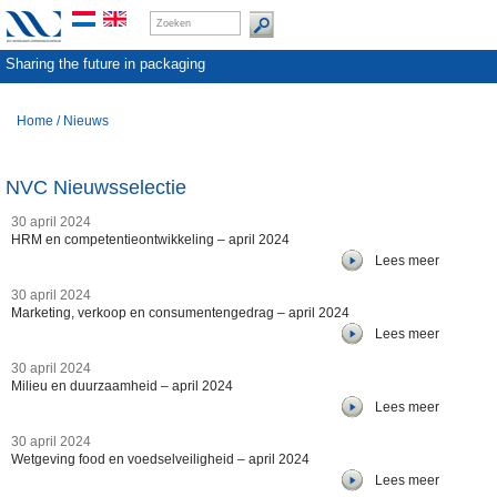
Sharing the future in packaging
Home
/
Nieuws
NVC Nieuwsselectie
30 april 2024
HRM en competentieontwikkeling – april 2024
Lees meer
30 april 2024
Marketing, verkoop en consumentengedrag – april 2024
Lees meer
30 april 2024
Milieu en duurzaamheid – april 2024
Lees meer
30 april 2024
Wetgeving food en voedselveiligheid – april 2024
Lees meer