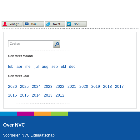
Selecteer Maand
feb
apr
mei
jul
aug
sep
okt
dec
Selecteer Jaar
2026
2025
2024
2023
2022
2021
2020
2019
2018
2017
2016
2015
2014
2013
2012
Over NVC
Voordelen NVC Lidmaatschap