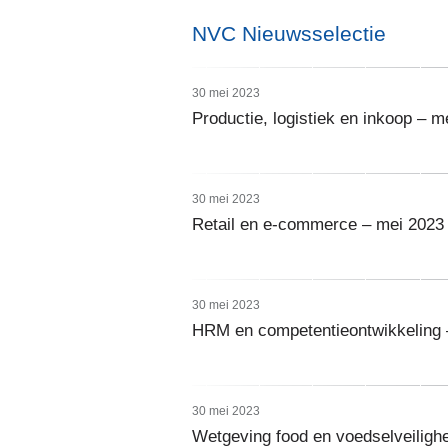
NVC Nieuwsselectie
30 mei 2023
Productie, logistiek en inkoop – m
30 mei 2023
Retail en e-commerce – mei 2023
30 mei 2023
HRM en competentieontwikkeling 
30 mei 2023
Wetgeving food en voedselveiligh