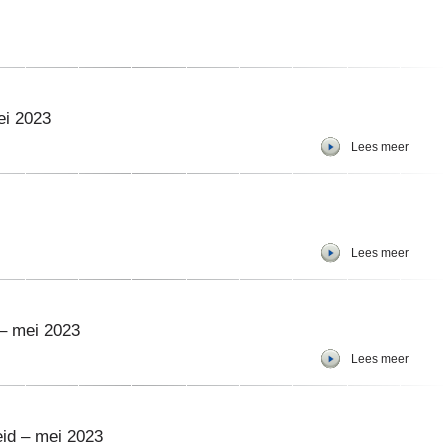
ei 2023
Lees meer
Lees meer
– mei 2023
Lees meer
eid – mei 2023