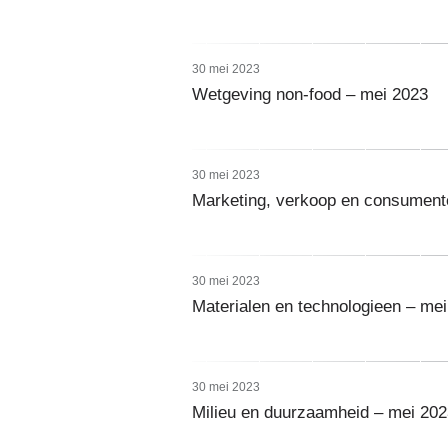
30 mei 2023
Wetgeving non-food – mei 2023
30 mei 2023
Marketing, verkoop en consument
30 mei 2023
Materialen en technologieen – me
30 mei 2023
Milieu en duurzaamheid – mei 202