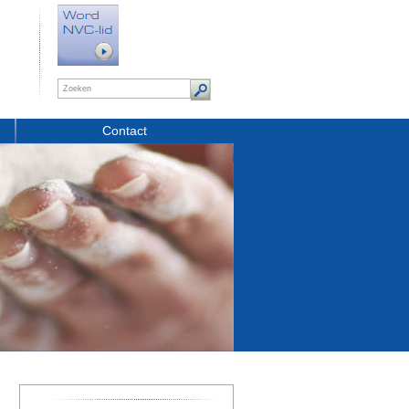
Contact