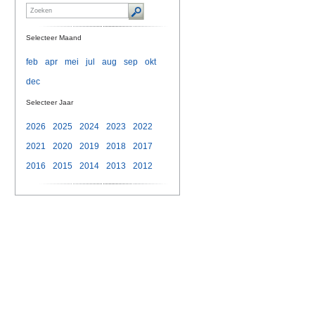
Selecteer Maand
feb
apr
mei
jul
aug
sep
okt
dec
Selecteer Jaar
2026
2025
2024
2023
2022
2021
2020
2019
2018
2017
2016
2015
2014
2013
2012