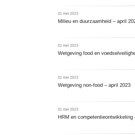
01 mei 2023
Milieu en duurzaamheid – april 20
01 mei 2023
Wetgeving food en voedselveilighe
01 mei 2023
Wetgeving non-food – april 2023
01 mei 2023
HRM en competentieontwikkeling –