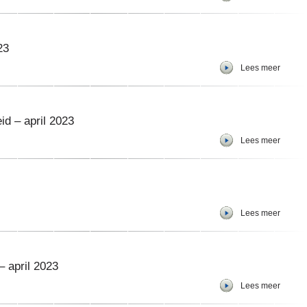
23
Lees meer
id – april 2023
Lees meer
Lees meer
 april 2023
Lees meer