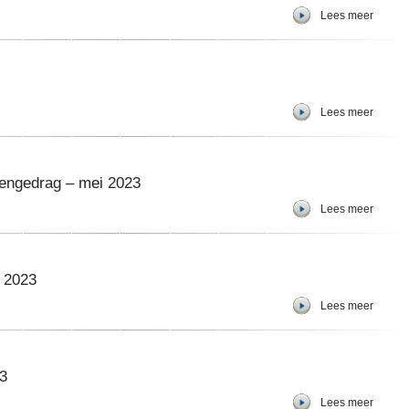
Lees meer
Lees meer
engedrag – mei 2023
Lees meer
i 2023
Lees meer
3
Lees meer