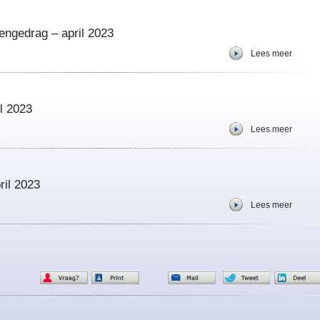
ngedrag – april 2023
Lees meer
l 2023
Lees meer
ril 2023
Lees meer