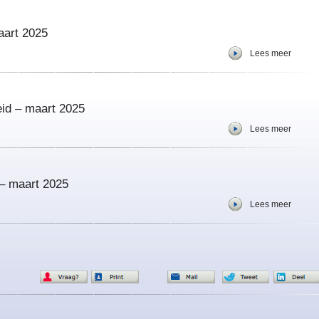
aart 2025
Lees meer
eid – maart 2025
Lees meer
– maart 2025
Lees meer