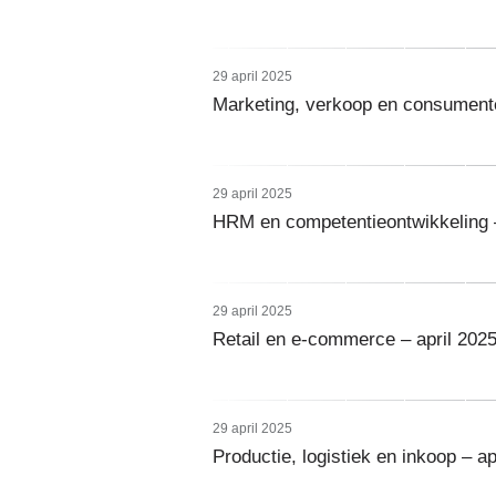
29 april 2025
Marketing, verkoop en consumente
29 april 2025
HRM en competentieontwikkeling –
29 april 2025
Retail en e-commerce – april 202
29 april 2025
Productie, logistiek en inkoop – ap