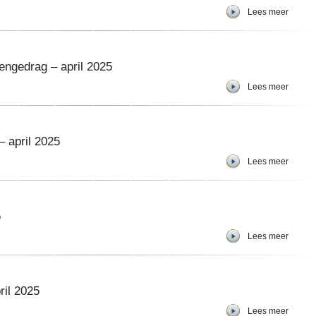
Lees meer
ngedrag – april 2025
Lees meer
 april 2025
Lees meer
5
Lees meer
ril 2025
Lees meer