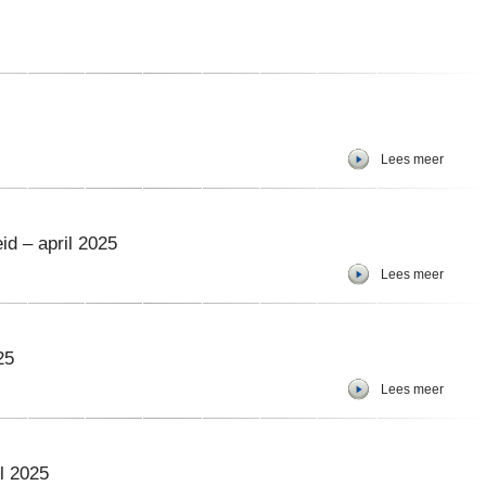
Lees meer
id – april 2025
Lees meer
25
Lees meer
l 2025