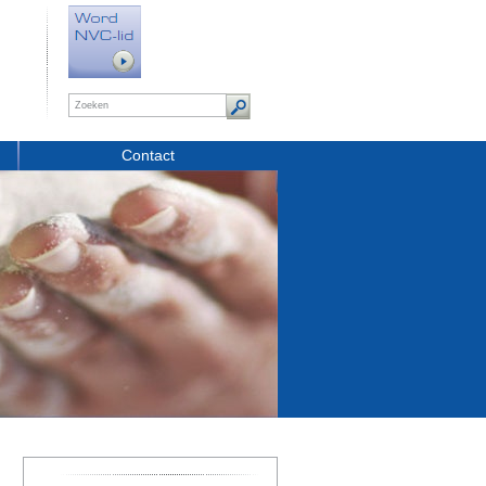
Contact