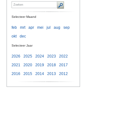
Selecteer Maand
feb
mrt
apr
mei
jul
aug
sep
okt
dec
Selecteer Jaar
2026
2025
2024
2023
2022
2021
2020
2019
2018
2017
2016
2015
2014
2013
2012