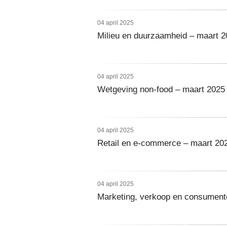
04 april 2025
Milieu en duurzaamheid – maart 2
04 april 2025
Wetgeving non-food – maart 2025
04 april 2025
Retail en e-commerce – maart 20
04 april 2025
Marketing, verkoop en consument