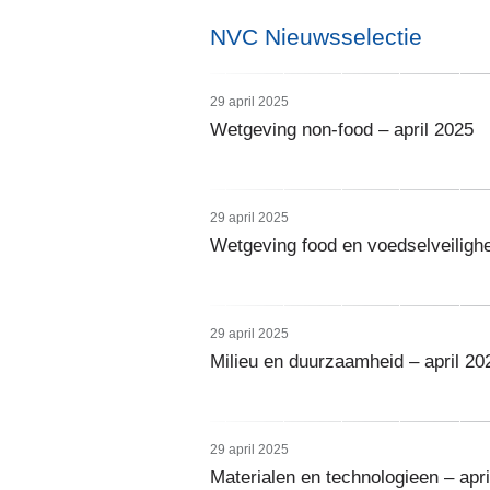
NVC Nieuwsselectie
29 april 2025
Wetgeving non-food – april 2025
29 april 2025
Wetgeving food en voedselveilighe
29 april 2025
Milieu en duurzaamheid – april 20
29 april 2025
Materialen en technologieen – apri