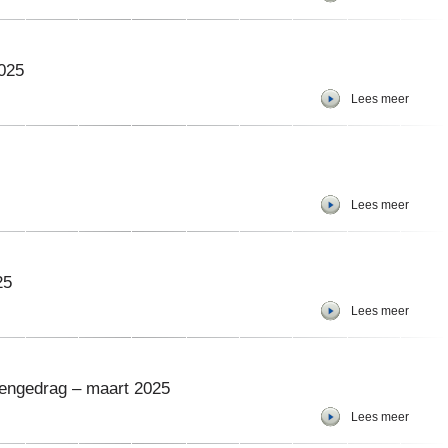
025
Lees meer
Lees meer
25
Lees meer
engedrag – maart 2025
Lees meer