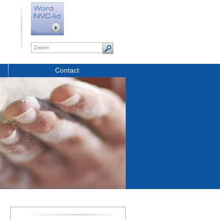
Contact