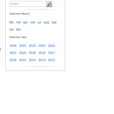
Selecteer Maand
feb
mrt
apr
mei
jul
aug
sep
okt
dec
Selecteer Jaar
2026
2025
2024
2023
2022
t
2021
2020
2019
2018
2017
2016
2015
2014
2013
2012