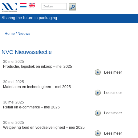
Sharing the future in packaging
Home
/
Nieuws
NVC Nieuwsselectie
30 mei 2025
Productie, logistiek en inkoop – mei 2025
Lees meer
30 mei 2025
Materialen en technologieen – mei 2025
Lees meer
30 mei 2025
Retail en e-commerce – mei 2025
Lees meer
30 mei 2025
Wetgeving food en voedselveiligheid – mei 2025
Lees meer