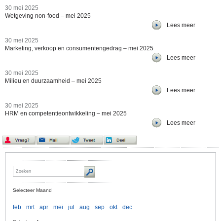
30 mei 2025
Wetgeving non-food – mei 2025
Lees meer
30 mei 2025
Marketing, verkoop en consumentengedrag – mei 2025
Lees meer
30 mei 2025
Milieu en duurzaamheid – mei 2025
Lees meer
30 mei 2025
HRM en competentieontwikkeling – mei 2025
Lees meer
Selecteer Maand
feb
mrt
apr
mei
jul
aug
sep
okt
dec