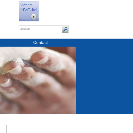
Contact