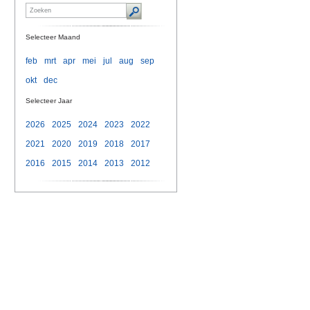
Selecteer Maand
feb
mrt
apr
mei
jul
aug
sep
okt
dec
Selecteer Jaar
2026
2025
2024
2023
2022
2021
2020
2019
2018
2017
2016
2015
2014
2013
2012