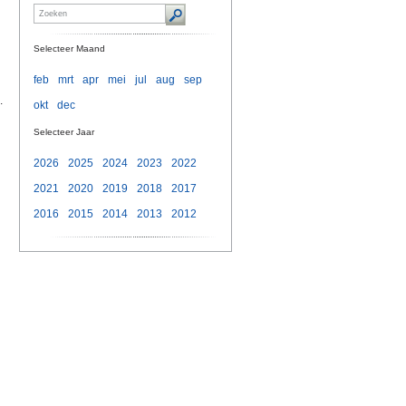
Selecteer Maand
feb
mrt
apr
mei
jul
aug
sep
.
okt
dec
Selecteer Jaar
2026
2025
2024
2023
2022
2021
2020
2019
2018
2017
2016
2015
2014
2013
2012