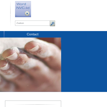
Contact