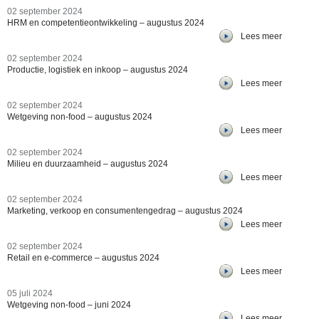
02 september 2024
HRM en competentieontwikkeling – augustus 2024
Lees meer
02 september 2024
Productie, logistiek en inkoop – augustus 2024
Lees meer
02 september 2024
Wetgeving non-food – augustus 2024
Lees meer
02 september 2024
Milieu en duurzaamheid – augustus 2024
Lees meer
02 september 2024
Marketing, verkoop en consumentengedrag – augustus 2024
Lees meer
02 september 2024
Retail en e-commerce – augustus 2024
Lees meer
05 juli 2024
Wetgeving non-food – juni 2024
Lees meer