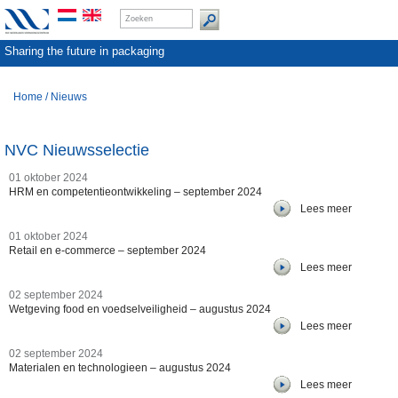
Sharing the future in packaging
Home
/
Nieuws
NVC Nieuwsselectie
01 oktober 2024
HRM en competentieontwikkeling – september 2024
Lees meer
01 oktober 2024
Retail en e-commerce – september 2024
Lees meer
02 september 2024
Wetgeving food en voedselveiligheid – augustus 2024
Lees meer
02 september 2024
Materialen en technologieen – augustus 2024
Lees meer