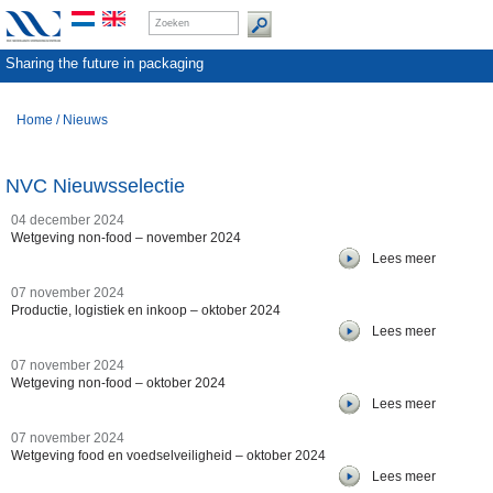
Sharing the future in packaging
Home
/
Nieuws
NVC Nieuwsselectie
04 december 2024
Wetgeving non-food – november 2024
Lees meer
07 november 2024
Productie, logistiek en inkoop – oktober 2024
Lees meer
07 november 2024
Wetgeving non-food – oktober 2024
Lees meer
07 november 2024
Wetgeving food en voedselveiligheid – oktober 2024
Lees meer