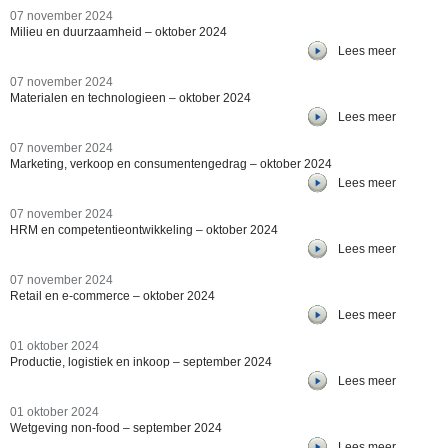
07 november 2024
Milieu en duurzaamheid – oktober 2024
Lees meer
07 november 2024
Materialen en technologieen – oktober 2024
Lees meer
07 november 2024
Marketing, verkoop en consumentengedrag – oktober 2024
Lees meer
07 november 2024
HRM en competentieontwikkeling – oktober 2024
Lees meer
07 november 2024
Retail en e-commerce – oktober 2024
Lees meer
01 oktober 2024
Productie, logistiek en inkoop – september 2024
Lees meer
01 oktober 2024
Wetgeving non-food – september 2024
Lees meer