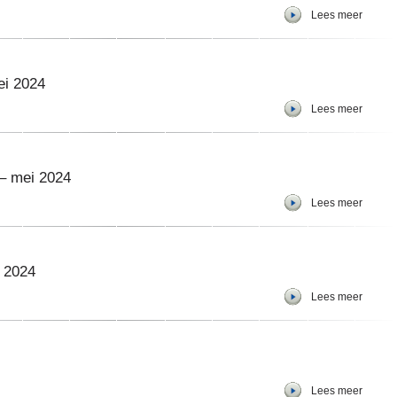
Lees meer
ei 2024
Lees meer
– mei 2024
Lees meer
i 2024
Lees meer
Lees meer