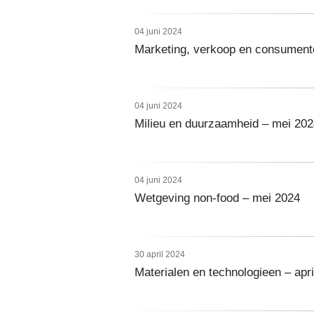
04 juni 2024
Marketing, verkoop en consument
04 juni 2024
Milieu en duurzaamheid – mei 202
04 juni 2024
Wetgeving non-food – mei 2024
30 april 2024
Materialen en technologieen – apri