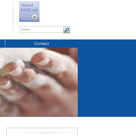
Contact