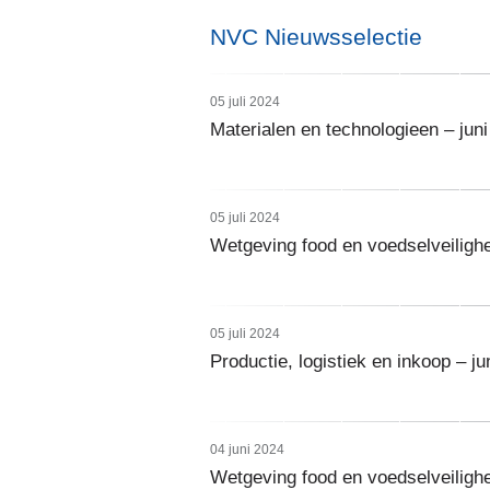
NVC Nieuwsselectie
05 juli 2024
Materialen en technologieen – jun
05 juli 2024
Wetgeving food en voedselveilighe
05 juli 2024
Productie, logistiek en inkoop – ju
04 juni 2024
Wetgeving food en voedselveiligh