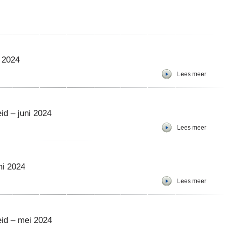
i 2024
Lees meer
id – juni 2024
Lees meer
ni 2024
Lees meer
eid – mei 2024