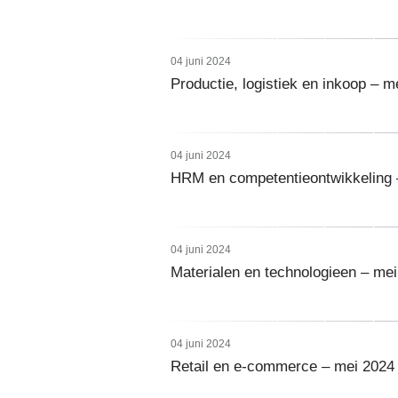
04 juni 2024
Productie, logistiek en inkoop – m
04 juni 2024
HRM en competentieontwikkeling 
04 juni 2024
Materialen en technologieen – me
04 juni 2024
Retail en e-commerce – mei 2024