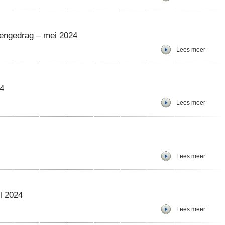
engedrag – mei 2024
Lees meer
4
Lees meer
Lees meer
l 2024
Lees meer