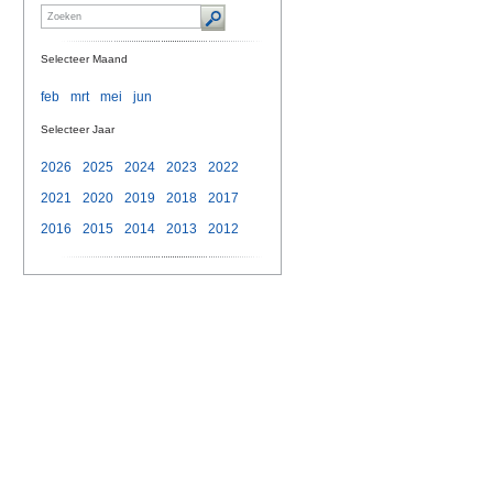
Selecteer Maand
feb
mrt
mei
jun
Selecteer Jaar
2026
2025
2024
2023
2022
2021
2020
2019
2018
2017
2016
2015
2014
2013
2012