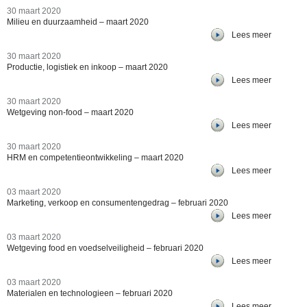
30 maart 2020
Milieu en duurzaamheid – maart 2020
Lees meer
30 maart 2020
Productie, logistiek en inkoop – maart 2020
Lees meer
30 maart 2020
Wetgeving non-food – maart 2020
Lees meer
30 maart 2020
HRM en competentieontwikkeling – maart 2020
Lees meer
03 maart 2020
Marketing, verkoop en consumentengedrag – februari 2020
Lees meer
03 maart 2020
Wetgeving food en voedselveiligheid – februari 2020
Lees meer
03 maart 2020
Materialen en technologieen – februari 2020
Lees meer