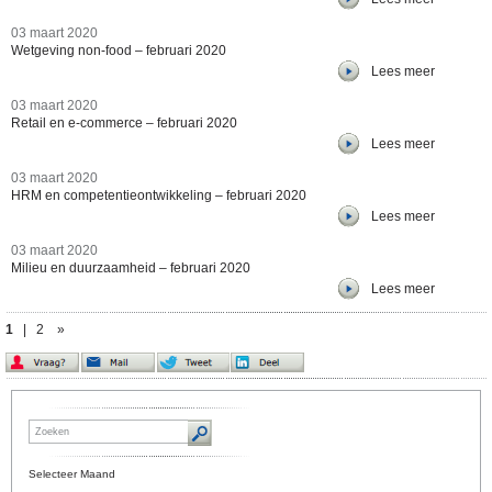
03 maart 2020
Wetgeving non-food – februari 2020
Lees meer
03 maart 2020
Retail en e-commerce – februari 2020
Lees meer
03 maart 2020
HRM en competentieontwikkeling – februari 2020
Lees meer
03 maart 2020
Milieu en duurzaamheid – februari 2020
Lees meer
1
|
2
»
Selecteer Maand