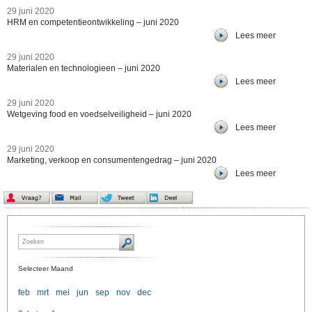
29 juni 2020
HRM en competentieontwikkeling – juni 2020
Lees meer
29 juni 2020
Materialen en technologieen – juni 2020
Lees meer
29 juni 2020
Wetgeving food en voedselveiligheid – juni 2020
Lees meer
29 juni 2020
Marketing, verkoop en consumentengedrag – juni 2020
Lees meer
Selecteer Maand
feb
mrt
mei
jun
sep
nov
dec