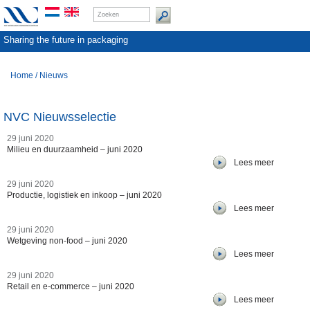
Sharing the future in packaging
Home
/
Nieuws
NVC Nieuwsselectie
29 juni 2020
Milieu en duurzaamheid – juni 2020
Lees meer
29 juni 2020
Productie, logistiek en inkoop – juni 2020
Lees meer
29 juni 2020
Wetgeving non-food – juni 2020
Lees meer
29 juni 2020
Retail en e-commerce – juni 2020
Lees meer