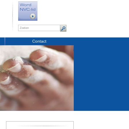
Contact