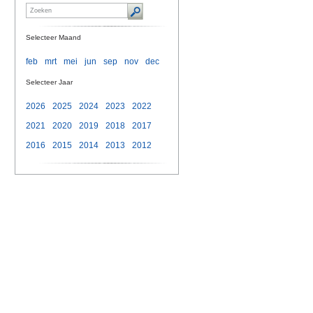
Selecteer Maand
feb
mrt
mei
jun
sep
nov
dec
Selecteer Jaar
2026
2025
2024
2023
2022
2021
2020
2019
2018
2017
2016
2015
2014
2013
2012