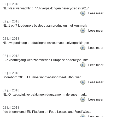
02 juli 2018
NL: Naar verwachting 77% verpakkingen gerecycled in 2017
Lees meer
02 juli 2018
NL: 1 op 7 foodeuro’s besteed aan producten met keurmerk
Lees meer
02 juli 2018
Nieuw goedkoop productieproces voor voedselverpakkingen
Lees meer
02 juli 2018
EC: Vooruitgang werkzaamheden Europese onderwijsruimte
Lees meer
02 juli 2018
Scorebord 2018: EU moet innovatievoordeel uitbouwen
Lees meer
02 juli 2018
NL: Omzet stijgt, verpakkingen duurzamer in de supermarkt
Lees meer
02 juli 2018
4de bijeenkomst EU Platform on Food Losses and Food Waste
Lees meer