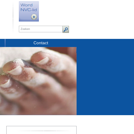
Contact