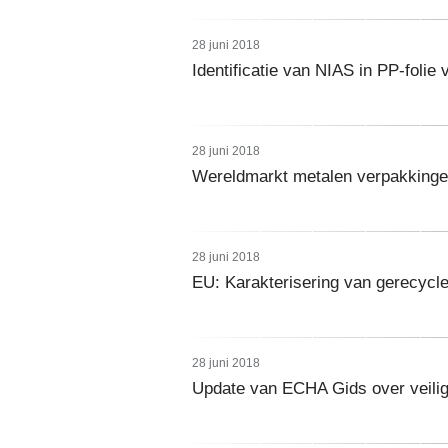
28 juni 2018
Identificatie van NIAS in PP-foli
28 juni 2018
Wereldmarkt metalen verpakking
28 juni 2018
EU: Karakterisering van gerecycl
28 juni 2018
Update van ECHA Gids over veilig