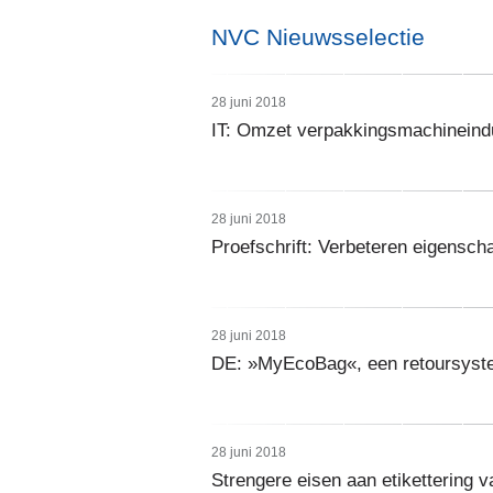
NVC Nieuwsselectie
28 juni 2018
IT: Omzet verpakkingsmachineindus
28 juni 2018
Proefschrift: Verbeteren eigensc
28 juni 2018
DE: »MyEcoBag«, een retoursyste
28 juni 2018
Strengere eisen aan etikettering 