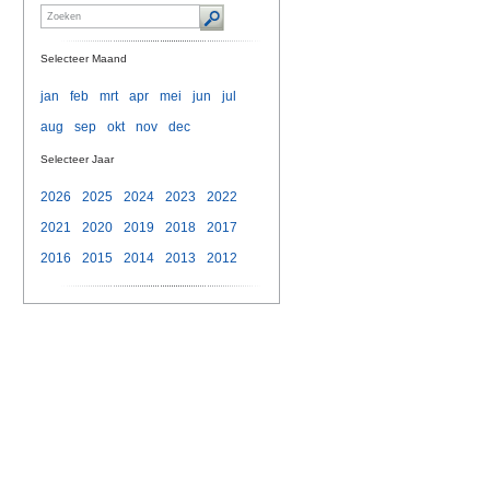
Selecteer Maand
jan
feb
mrt
apr
mei
jun
jul
aug
sep
okt
nov
dec
Selecteer Jaar
2026
2025
2024
2023
2022
2021
2020
2019
2018
2017
2016
2015
2014
2013
2012