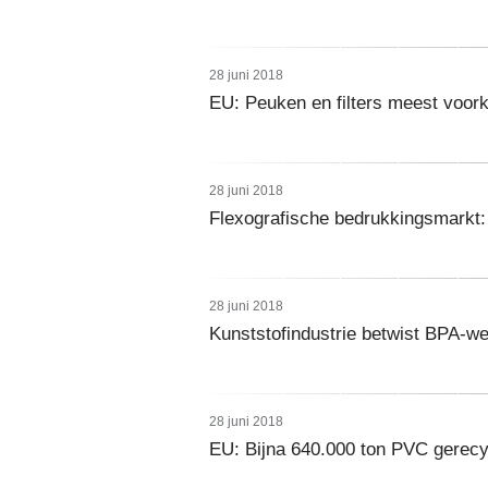
28 juni 2018
EU: Peuken en filters meest voor
28 juni 2018
Flexografische bedrukkingsmarkt: 
28 juni 2018
Kunststofindustrie betwist BPA-w
28 juni 2018
EU: Bijna 640.000 ton PVC gerecy