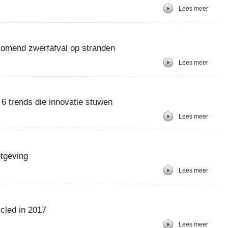
Lees meer
komend zwerfafval op stranden
Lees meer
6 trends die innovatie stuwen
Lees meer
etgeving
Lees meer
cled in 2017
Lees meer