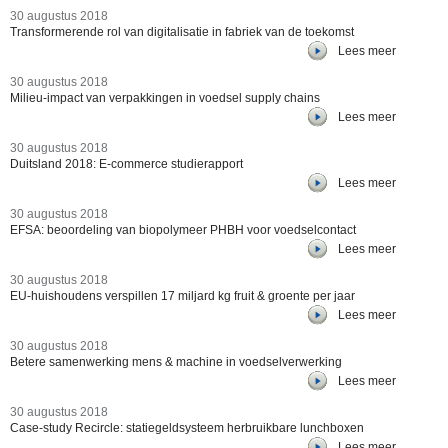
30 augustus 2018
Transformerende rol van digitalisatie in fabriek van de toekomst
Lees meer
30 augustus 2018
Milieu-impact van verpakkingen in voedsel supply chains
Lees meer
30 augustus 2018
Duitsland 2018: E-commerce studierapport
Lees meer
30 augustus 2018
EFSA: beoordeling van biopolymeer PHBH voor voedselcontact
Lees meer
30 augustus 2018
EU-huishoudens verspillen 17 miljard kg fruit & groente per jaar
Lees meer
30 augustus 2018
Betere samenwerking mens & machine in voedselverwerking
Lees meer
30 augustus 2018
Case-study Recircle: statiegeldsysteem herbruikbare lunchboxen
Lees meer