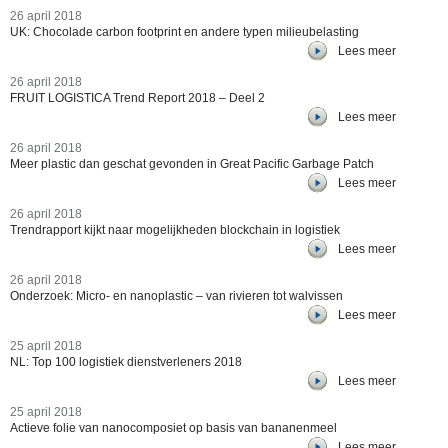
26 april 2018
UK: Chocolade carbon footprint en andere typen milieubelasting
Lees meer
26 april 2018
FRUIT LOGISTICA Trend Report 2018 – Deel 2
Lees meer
26 april 2018
Meer plastic dan geschat gevonden in Great Pacific Garbage Patch
Lees meer
26 april 2018
Trendrapport kijkt naar mogelijkheden blockchain in logistiek
Lees meer
26 april 2018
Onderzoek: Micro- en nanoplastic – van rivieren tot walvissen
Lees meer
25 april 2018
NL: Top 100 logistiek dienstverleners 2018
Lees meer
25 april 2018
Actieve folie van nanocomposiet op basis van bananenmeel
Lees meer