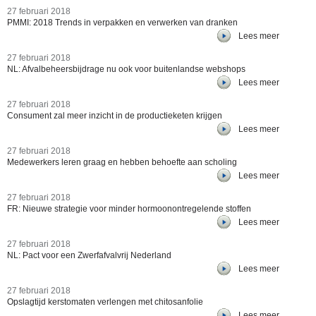
27 februari 2018
PMMI: 2018 Trends in verpakken en verwerken van dranken
Lees meer
27 februari 2018
NL: Afvalbeheersbijdrage nu ook voor buitenlandse webshops
Lees meer
27 februari 2018
Consument zal meer inzicht in de productieketen krijgen
Lees meer
27 februari 2018
Medewerkers leren graag en hebben behoefte aan scholing
Lees meer
27 februari 2018
FR: Nieuwe strategie voor minder hormoonontregelende stoffen
Lees meer
27 februari 2018
NL: Pact voor een Zwerfafvalvrij Nederland
Lees meer
27 februari 2018
Opslagtijd kerstomaten verlengen met chitosanfolie
Lees meer