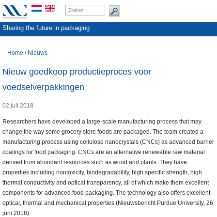
Sharing the future in packaging
Home
/
Nieuws
Nieuw goedkoop productieproces voor
voedselverpakkingen
02 juli 2018
Researchers have developed a large-scale manufacturing process that may
change the way some grocery store foods are packaged. The team created a
manufacturing process using cellulose nanocrystals (CNCs) as advanced barrier
coatings for food packaging. CNCs are an alternative renewable raw material
derived from abundant resources such as wood and plants. They have
properties including nontoxicity, biodegradability, high specific strength, high
thermal conductivity and optical transparency, all of which make them excellent
components for advanced food packaging. The technology also offers excellent
optical, thermal and mechanical properties (Nieuwsbericht Purdue University, 26
juni 2018).