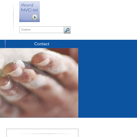
Contact