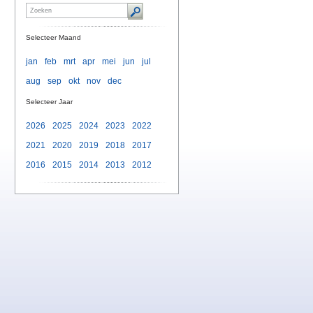
Selecteer Maand
jan
feb
mrt
apr
mei
jun
jul
aug
sep
okt
nov
dec
Selecteer Jaar
2026
2025
2024
2023
2022
2021
2020
2019
2018
2017
2016
2015
2014
2013
2012