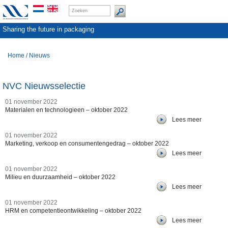
Sharing the future in packaging
Home
/
Nieuws
NVC Nieuwsselectie
01 november 2022
Materialen en technologieen – oktober 2022
Lees meer
01 november 2022
Marketing, verkoop en consumentengedrag – oktober 2022
Lees meer
01 november 2022
Milieu en duurzaamheid – oktober 2022
Lees meer
01 november 2022
HRM en competentieontwikkeling – oktober 2022
Lees meer