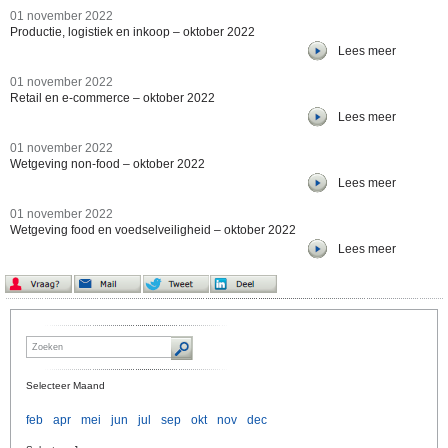
01 november 2022
Productie, logistiek en inkoop – oktober 2022
Lees meer
01 november 2022
Retail en e-commerce – oktober 2022
Lees meer
01 november 2022
Wetgeving non-food – oktober 2022
Lees meer
01 november 2022
Wetgeving food en voedselveiligheid – oktober 2022
Lees meer
Selecteer Maand
feb
apr
mei
jun
jul
sep
okt
nov
dec