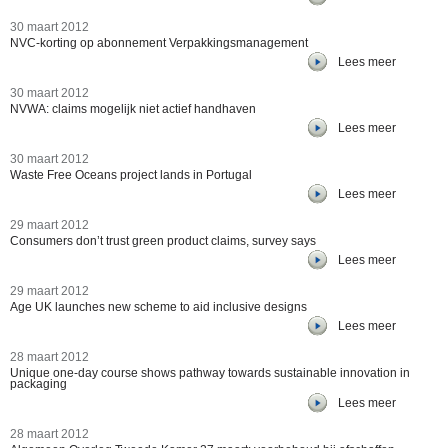
30 maart 2012
NVC-korting op abonnement Verpakkingsmanagement
Lees meer
30 maart 2012
NVWA: claims mogelijk niet actief handhaven
Lees meer
30 maart 2012
Waste Free Oceans project lands in Portugal
Lees meer
29 maart 2012
Consumers don’t trust green product claims, survey says
Lees meer
29 maart 2012
Age UK launches new scheme to aid inclusive designs
Lees meer
28 maart 2012
Unique one-day course shows pathway towards sustainable innovation in
packaging
Lees meer
28 maart 2012