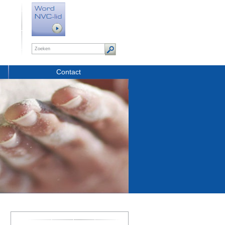
Contact