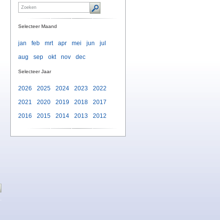
Selecteer Maand
jan
feb
mrt
apr
mei
jun
jul
aug
sep
okt
nov
dec
Selecteer Jaar
2026
2025
2024
2023
2022
2021
2020
2019
2018
2017
2016
2015
2014
2013
2012