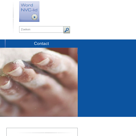
Contact