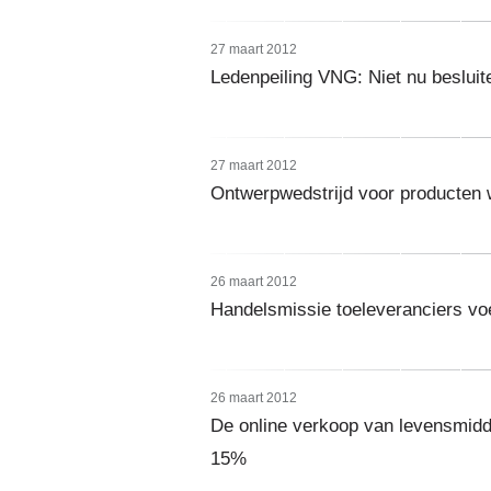
27 maart 2012
Ledenpeiling VNG: Niet nu besluite
27 maart 2012
Ontwerpwedstrijd voor producten w
26 maart 2012
Handelsmissie toeleveranciers vo
26 maart 2012
De online verkoop van levensmidde
15%