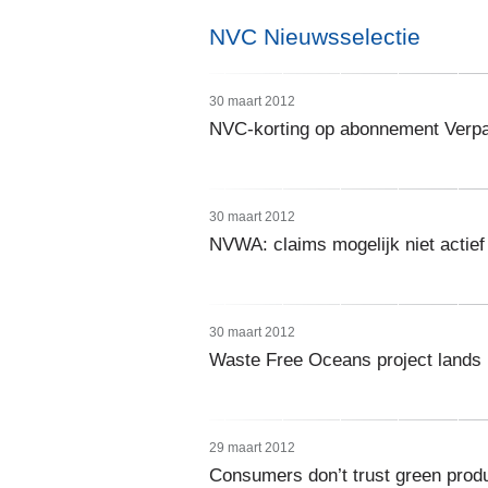
NVC Nieuwsselectie
30 maart 2012
NVC-korting op abonnement Ver
30 maart 2012
NVWA: claims mogelijk niet actie
30 maart 2012
Waste Free Oceans project lands 
29 maart 2012
Consumers don’t trust green prod