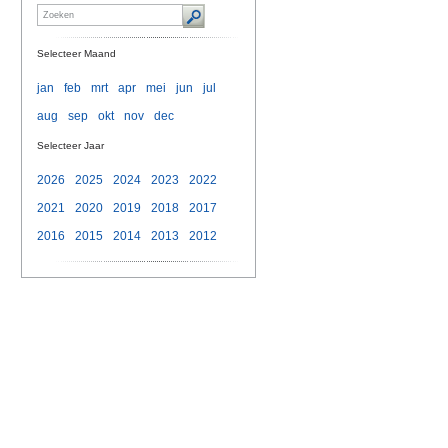
Selecteer Maand
jan
feb
mrt
apr
mei
jun
jul
aug
sep
okt
nov
dec
Selecteer Jaar
2026
2025
2024
2023
2022
2021
2020
2019
2018
2017
2016
2015
2014
2013
2012