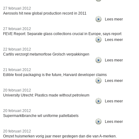
27 februari 2012
Aerosols hit new global production record in 2011
Lees meer
27 februari 2012
FEVE Report: Separate glass collections crucial in Europe, says report
Lees meer
22 februari 2012
Cartils verzorgt metamorfose Grolsch verpakkingen
Lees meer
21 februari 2012
Edible food packaging is the future, Harvard developer claims
Lees meer
20 februari 2012
University Utrecht: Plastics made without petroleum
Lees meer
20 februari 2012
Supermarktbranche wil uniforme palletlabels
Lees meer
20 februari 2012
Omzet huismerken vorig jaar meer gestegen dan die van A-merken.