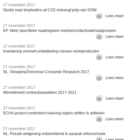
27 november 2017
Studie naar bioplastics uit CO2 ontvangt prijs van DOW
Lees meer
27 november 2017
EP: Meer specifieke maatregelen voedselcontactmateriaalgroepen
Lees meer
27 november 2017
Investering versnelt ontwikkeling nieuwe vezelproducten
Lees meer
27 november 2017
NL: ShoppingTomorrow Consumer Research 2017
Lees meer
27 november 2017
Wereldmarkt contractverpakken 2017-2021
Lees meer
27 november 2017
ECHA-project controleert naleving regels stoffen in artikelen
Lees meer
27 november 2017
NL: Fiscale wetgeving ontoereikend in aanpak milieuschade
Lees meer