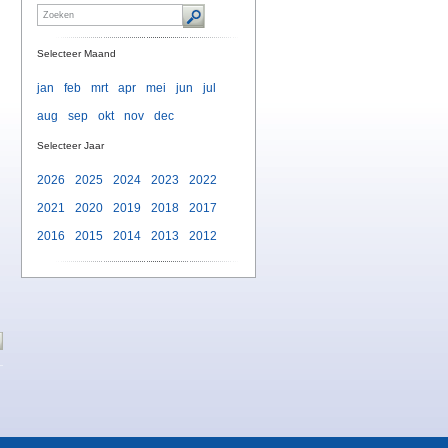
Selecteer Maand
jan
feb
mrt
apr
mei
jun
jul
aug
sep
okt
nov
dec
Selecteer Jaar
2026
2025
2024
2023
2022
2021
2020
2019
2018
2017
2016
2015
2014
2013
2012