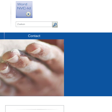
Contact