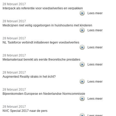
28 februari 2017
Interpack als referentie voor voedselverlies en verpakken
Lees meer
28 februari 2017
Medicijnen niet veilig opgeborgen in huishoudens met kinderen
Lees meer
28 februari 2017
NL Taskforce verbindt initiatieven tegen voedselverlies
Lees meer
28 februari 2017
Metamateriaal bereikt als eerste theoretische prestaties
Lees meer
28 februari 2017
Augmented Reality straks in het écht?
Lees meer
28 februari 2017
Bijeenkomsten Europese en Nederlandse Normcommissie
Lees meer
28 februari 2017
NVC Special 2017 naar de pers
Lees meer