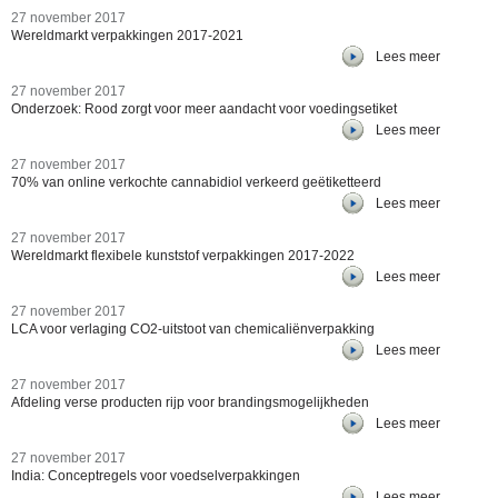
27 november 2017
Wereldmarkt verpakkingen 2017-2021
Lees meer
27 november 2017
Onderzoek: Rood zorgt voor meer aandacht voor voedingsetiket
Lees meer
27 november 2017
70% van online verkochte cannabidiol verkeerd geëtiketteerd
Lees meer
27 november 2017
Wereldmarkt flexibele kunststof verpakkingen 2017-2022
Lees meer
27 november 2017
LCA voor verlaging CO2-uitstoot van chemicaliënverpakking
Lees meer
27 november 2017
Afdeling verse producten rijp voor brandingsmogelijkheden
Lees meer
27 november 2017
India: Conceptregels voor voedselverpakkingen
Lees meer