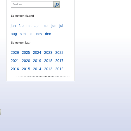
Selecteer Maand
jan
feb
mrt
apr
mei
jun
jul
aug
sep
okt
nov
dec
Selecteer Jaar
2026
2025
2024
2023
2022
2021
2020
2019
2018
2017
2016
2015
2014
2013
2012