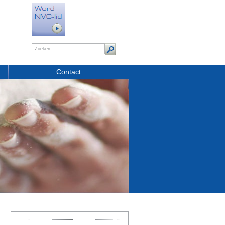
Contact