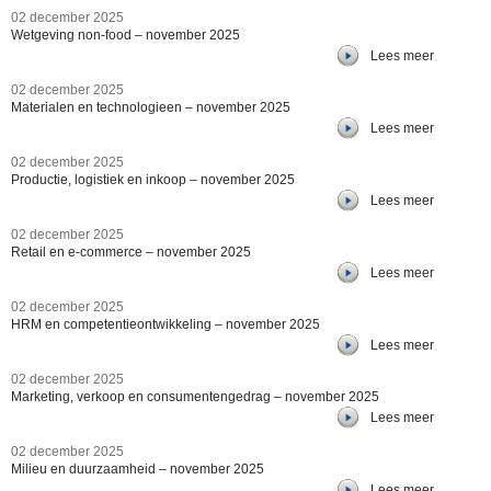
02 december 2025
Wetgeving non-food – november 2025
Lees meer
02 december 2025
Materialen en technologieen – november 2025
Lees meer
02 december 2025
Productie, logistiek en inkoop – november 2025
Lees meer
02 december 2025
Retail en e-commerce – november 2025
Lees meer
02 december 2025
HRM en competentieontwikkeling – november 2025
Lees meer
02 december 2025
Marketing, verkoop en consumentengedrag – november 2025
Lees meer
02 december 2025
Milieu en duurzaamheid – november 2025
Lees meer