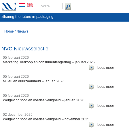
Sharing the future in packaging
Home
/
Nieuws
NVC Nieuwsselectie
05 februari 2026
Marketing, verkoop en consumentengedrag – januari 2026
Lees meer
05 februari 2026
Milieu en duurzaamheid – januari 2026
Lees meer
05 februari 2026
Wetgeving food en voedselveiligheid – januari 2026
Lees meer
02 december 2025
Wetgeving food en voedselveiligheid – november 2025
Lees meer