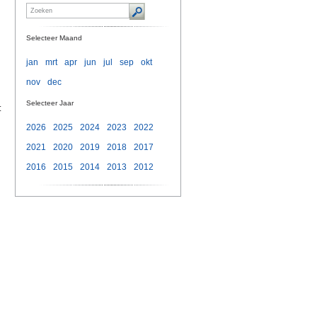
Selecteer Maand
jan
mrt
apr
jun
jul
sep
okt
nov
dec
Selecteer Jaar
:
2026
2025
2024
2023
2022
2021
2020
2019
2018
2017
2016
2015
2014
2013
2012