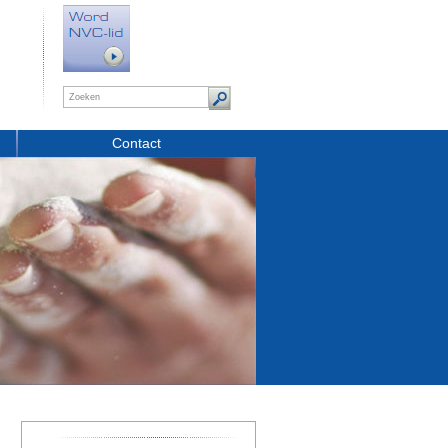
Contact