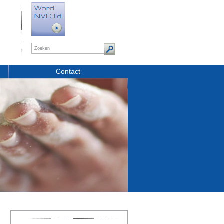
Contact