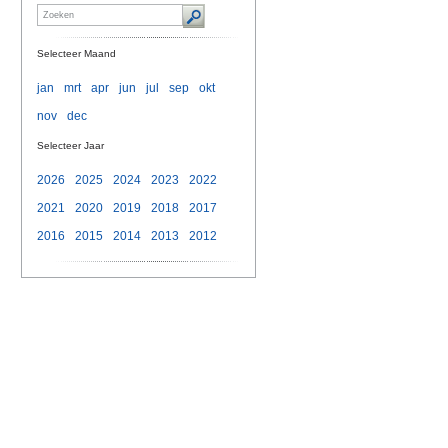
Selecteer Maand
jan
mrt
apr
jun
jul
sep
okt
nov
dec
Selecteer Jaar
2026
2025
2024
2023
2022
2021
2020
2019
2018
2017
2016
2015
2014
2013
2012