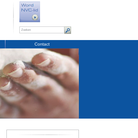
Contact