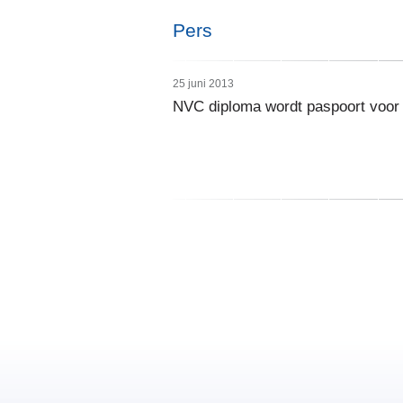
Pers
25 juni 2013
NVC diploma wordt paspoort voor