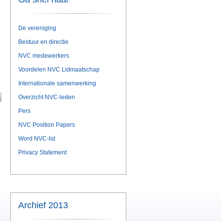
De vereniging
Bestuur en directie
NVC medewerkers
Voordelen NVC Lidmaatschap
Internationale samenwerking
Overzicht NVC-leden
Pers
NVC Position Papers
Word NVC-lid
Privacy Statement
Archief 2013