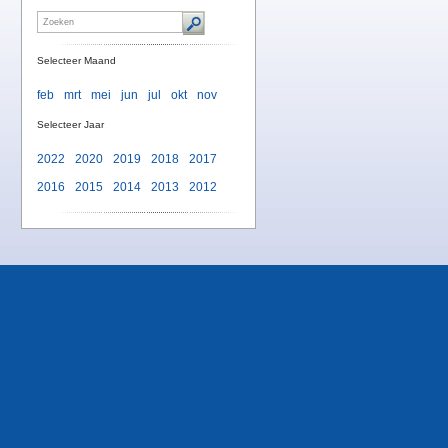
Selecteer Maand
feb
mrt
mei
jun
jul
okt
nov
Selecteer Jaar
2022
2020
2019
2018
2017
2016
2015
2014
2013
2012