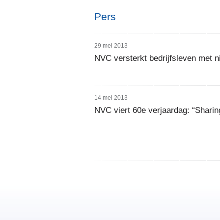
Pers
29 mei 2013
NVC versterkt bedrijfsleven met 
14 mei 2013
NVC viert 60e verjaardag: “Sharing