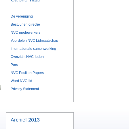
De vereniging
Bestuur en directie
NVC medewerkers
Voordelen NVC Lidmaatschap
Internationale samenwerking
Overzicht NVC-leden
Pers
NVC Position Papers
Word NVC-lid
Privacy Statement
Archief 2013