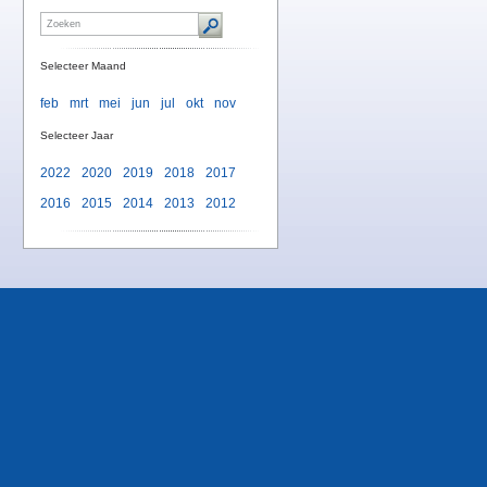
Selecteer Maand
feb
mrt
mei
jun
jul
okt
nov
Selecteer Jaar
2022
2020
2019
2018
2017
2016
2015
2014
2013
2012