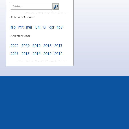
Selecteer Maand
feb
mrt
mei
jun
jul
okt
nov
Selecteer Jaar
2022
2020
2019
2018
2017
2016
2015
2014
2013
2012