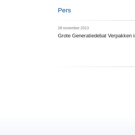
Pers
28 november 2013
Grote Generatiedebat Verpakken in