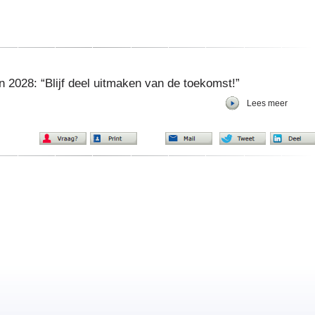
 2028: “Blijf deel uitmaken van de toekomst!”
Lees meer