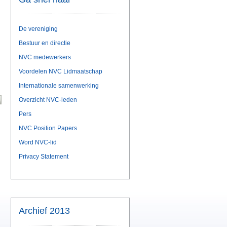
De vereniging
Bestuur en directie
NVC medewerkers
Voordelen NVC Lidmaatschap
Internationale samenwerking
Overzicht NVC-leden
Pers
NVC Position Papers
Word NVC-lid
Privacy Statement
Archief 2013