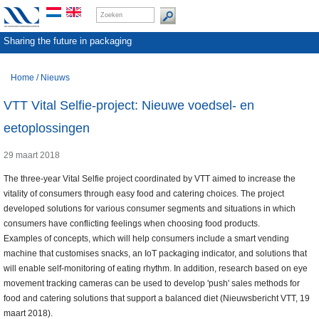
Sharing the future in packaging
Home
/
Nieuws
VTT Vital Selfie-project: Nieuwe voedsel- en
eetoplossingen
29 maart 2018
The three-year Vital Selfie project coordinated by VTT aimed to increase the
vitality of consumers through easy food and catering choices. The project
developed solutions for various consumer segments and situations in which
consumers have conflicting feelings when choosing food products.
Examples of concepts, which will help consumers include a smart vending
machine that customises snacks, an IoT packaging indicator, and solutions that
will enable self-monitoring of eating rhythm. In addition, research based on eye
movement tracking cameras can be used to develop 'push' sales methods for
food and catering solutions that support a balanced diet (Nieuwsbericht VTT, 19
maart 2018).