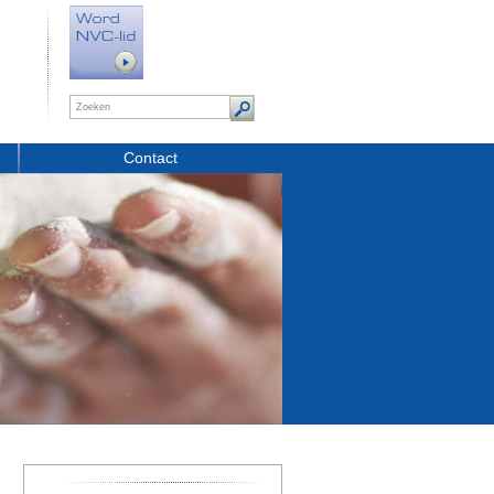
Contact