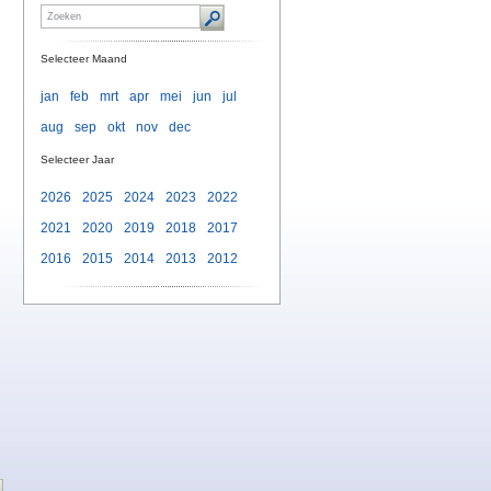
Selecteer Maand
jan
feb
mrt
apr
mei
jun
jul
aug
sep
okt
nov
dec
Selecteer Jaar
2026
2025
2024
2023
2022
2021
2020
2019
2018
2017
2016
2015
2014
2013
2012