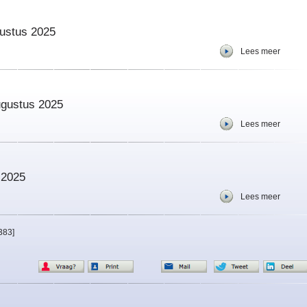
gustus 2025
Lees meer
augustus 2025
Lees meer
 2025
Lees meer
383]