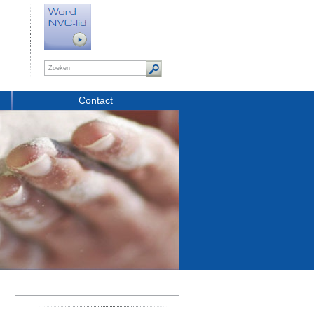
Contact