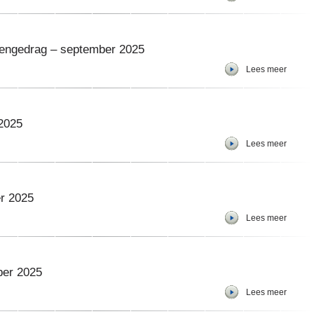
engedrag – september 2025
Lees meer
2025
Lees meer
r 2025
Lees meer
ber 2025
Lees meer