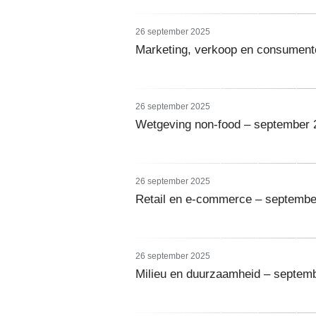
26 september 2025
Marketing, verkoop en consument
26 september 2025
Wetgeving non-food – september 
26 september 2025
Retail en e-commerce – septembe
26 september 2025
Milieu en duurzaamheid – septem