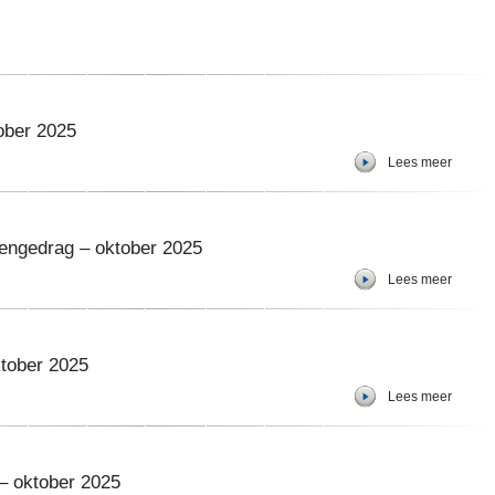
ober 2025
Lees meer
engedrag – oktober 2025
Lees meer
ktober 2025
Lees meer
– oktober 2025