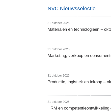
NVC Nieuwsselectie
31 oktober 2025
Materialen en technologieen – okt
31 oktober 2025
Marketing, verkoop en consument
31 oktober 2025
Productie, logistiek en inkoop – o
31 oktober 2025
HRM en competentieontwikkeling 