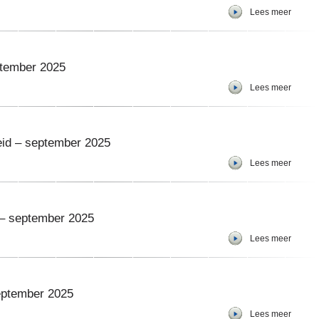
Lees meer
ptember 2025
Lees meer
eid – september 2025
Lees meer
– september 2025
Lees meer
september 2025
Lees meer