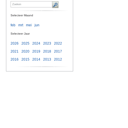
Selecteer Maand
feb
mrt
mei
jun
Selecteer Jaar
2026
2025
2024
2023
2022
2021
2020
2019
2018
2017
2016
2015
2014
2013
2012