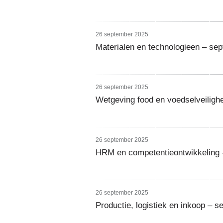
26 september 2025
Materialen en technologieen – se
26 september 2025
Wetgeving food en voedselveiligh
26 september 2025
HRM en competentieontwikkeling 
26 september 2025
Productie, logistiek en inkoop – 