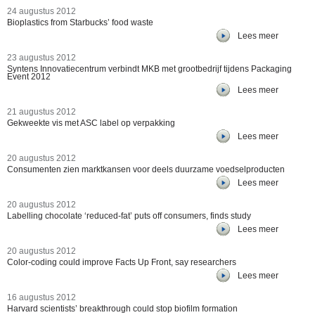
24 augustus 2012
Bioplastics from Starbucks’ food waste
Lees meer
23 augustus 2012
Syntens Innovatiecentrum verbindt MKB met grootbedrijf tijdens Packaging
Event 2012
Lees meer
21 augustus 2012
Gekweekte vis met ASC label op verpakking
Lees meer
20 augustus 2012
Consumenten zien marktkansen voor deels duurzame voedselproducten
Lees meer
20 augustus 2012
Labelling chocolate ‘reduced-fat’ puts off consumers, finds study
Lees meer
20 augustus 2012
Color-coding could improve Facts Up Front, say researchers
Lees meer
16 augustus 2012
Harvard scientists’ breakthrough could stop biofilm formation