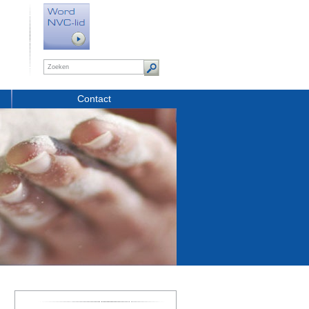
Contact