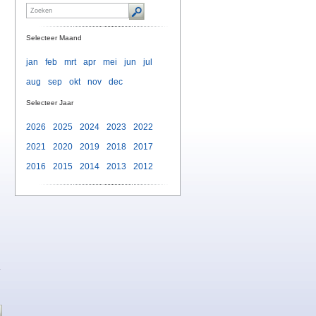
Selecteer Maand
jan
feb
mrt
apr
mei
jun
jul
aug
sep
okt
nov
dec
Selecteer Jaar
2026
2025
2024
2023
2022
2021
2020
2019
2018
2017
2016
2015
2014
2013
2012
.