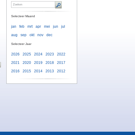
Selecteer Maand
jan
feb
mrt
apr
mei
jun
jul
aug
sep
okt
nov
dec
Selecteer Jaar
2026
2025
2024
2023
2022
2021
2020
2019
2018
2017
2016
2015
2014
2013
2012