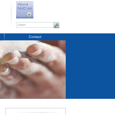
Contact